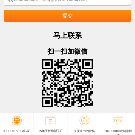
马上联系
扫一扫加微信
ISO9001:2008认证
15年手板模型工厂
有竞争力的价格
1000000套定制零部