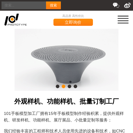
搜索
高品质 高性价比
立即询价
外观样机、功能样机、批量订制工厂
101手板模型加工厂拥有15年手板模型制作经验积累，提供外观样
机、研发样机、功能样机、展厅展品、小批量定制等服务；
我们经验丰富的工程师和技术人员使用先进的设备和技术，如CNC