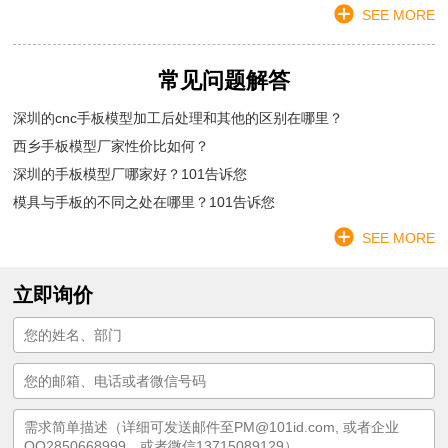
SEE MORE
常见问题解答
深圳的cnc手板模型加工后处理和其他的区别在哪里？
西乡手板模型厂家性价比如何？
深圳的手板模型厂哪家好？101告诉您
模具与手板的不同之处在哪里？101告诉您
SEE MORE
立即询价