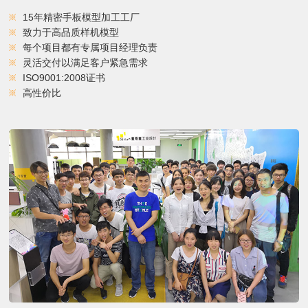
15年精密手板模型加工工厂
致力于高品质样机模型
每个项目都有专属项目经理负责
灵活交付以满足客户紧急需求
ISO9001:2008证书
高性价比