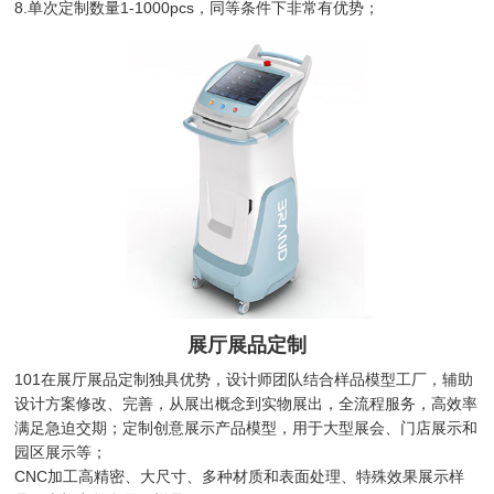
8.单次定制数量1-1000pcs，同等条件下非常有优势；
展厅展品定制
101在展厅展品定制独具优势，设计师团队结合样品模型工厂，辅助
设计方案修改、完善，从展出概念到实物展出，全流程服务，高效率
满足急迫交期；定制创意展示产品模型，用于大型展会、门店展示和
园区展示等；
CNC加工高精密、大尺寸、多种材质和表面处理、特殊效果展示样