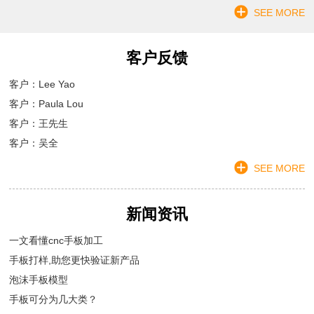
SEE MORE
客户反馈
客户：Lee Yao
客户：Paula Lou
客户：王先生
客户：吴全
SEE MORE
新闻资讯
一文看懂cnc手板加工
手板打样,助您更快验证新产品
泡沫手板模型
手板可分为几大类？