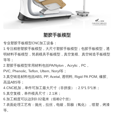
塑胶手板模型
专业塑胶手板模型CNC加工设备：
1.专注精密塑胶手板模型，大尺寸塑胶手板模型；包胶手板模型，透
明材料手板模型，简易模具手板模型，真空复模、真空铸造手板模型
等等；
2.塑胶手板模型常用材料包括PA/Nylon，Acrylic，PC，
PVC, Phenolic, Teflon, Ultem, Noryl等；
3.真空铸造材料包括ABS, PP, Acetal, 透明料, Rigid PA POM, 橡胶、
高温ABS等；
4.CNC机加，单件可加工最大尺寸（非拼接）：2.5*1.5*1米；
5.真空复模，单件模具尺寸：2.1米；
6.加工精度可以达到0.02毫米（俗称2个丝）
7.表面处理工艺有：抛光，拉丝，电镀，阳极（氧化），喷塑，烤漆
等。