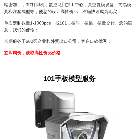
精密加工，3D打印机，数控龙门加工中心，真空复模设备、简易模
具和注塑成型等，使您的设计高性价比、准确快速成为现实；
单次定制数量1-1000pcs，找101，按时、按质、按量交付。您的满
意，我们的使命；
长期服务于500强企业和外贸出口公司，客户口碑优秀；
立即询价，获取高性价比价格
101手板模型服务