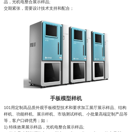
品，光机电整合展示样品;
交期紧张，需要设计技术支持和配合；
手板模型样机
101用定制高品质外观手板模型技术和要求加工展厅展示样品、结构
样机、功能样机、展示样机、市场测试样机、小批量高端定制产品等
等，客户口碑优秀；如：
1).特殊效果展示样品，光机电整合展示样品;