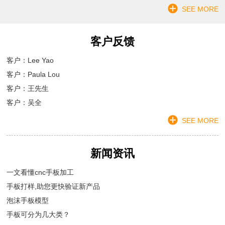
SEE MORE
客户反馈
客户：Lee Yao
客户：Paula Lou
客户：王先生
客户：吴全
SEE MORE
新闻资讯
一文看懂cnc手板加工
手板打样,助您更快验证新产品
泡沫手板模型
手板可分为几大类？