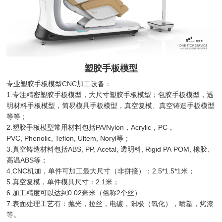
塑胶手板模型
专业塑胶手板模型CNC加工设备：
1.专注精密塑胶手板模型，大尺寸塑胶手板模型；包胶手板模型，透
明材料手板模型，简易模具手板模型，真空复模、真空铸造手板模型
等等；
2.塑胶手板模型常用材料包括PA/Nylon，Acrylic，PC，
PVC, Phenolic, Teflon, Ultem, Noryl等；
3.真空铸造材料包括ABS, PP, Acetal, 透明料, Rigid PA POM, 橡胶、
高温ABS等；
4.CNC机加，单件可加工最大尺寸（非拼接）：2.5*1.5*1米；
5.真空复模，单件模具尺寸：2.1米；
6.加工精度可以达到0.02毫米（俗称2个丝）
7.表面处理工艺有：抛光，拉丝，电镀，阳极（氧化），喷塑，烤漆
等。