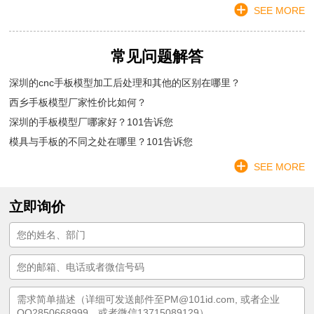
SEE MORE
常见问题解答
深圳的cnc手板模型加工后处理和其他的区别在哪里？
西乡手板模型厂家性价比如何？
深圳的手板模型厂哪家好？101告诉您
模具与手板的不同之处在哪里？101告诉您
SEE MORE
立即询价