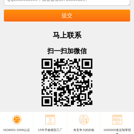
马上联系
扫一扫加微信
ISO9001:2008认证
15年手板模型工厂
有竞争力的价格
1000000套定制零部