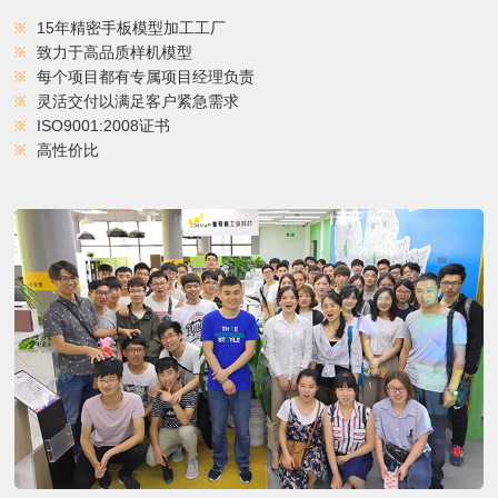
15年精密手板模型加工工厂
致力于高品质样机模型
每个项目都有专属项目经理负责
灵活交付以满足客户紧急需求
ISO9001:2008证书
高性价比