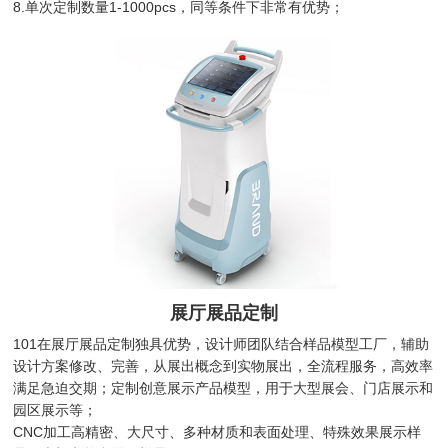
8.单次定制数量1-1000pcs，同等条件下非常有优势；
展厅展品定制
101在展厅展品定制独具优势，设计师团队结合样品模型工厂，辅助
设计方案修改、完善，从展出概念到实物展出，全流程服务，高效率
满足急迫交期；定制创意展示产品模型，用于大型展会、门店展示和
园区展示等；
CNC加工高精密、大尺寸、多种材质和表面处理、特殊效果展示样