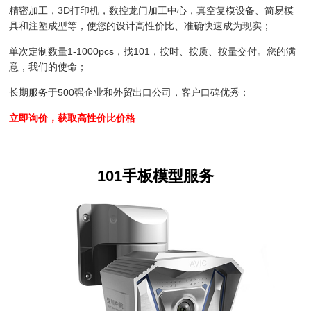
精密加工，3D打印机，数控龙门加工中心，真空复模设备、简易模
具和注塑成型等，使您的设计高性价比、准确快速成为现实；
单次定制数量1-1000pcs，找101，按时、按质、按量交付。您的满
意，我们的使命；
长期服务于500强企业和外贸出口公司，客户口碑优秀；
立即询价，获取高性价比价格
101手板模型服务