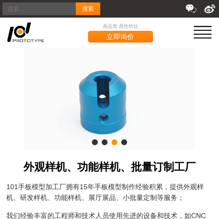
搜索
高品质 高性价比
立即询价
外观样机、功能样机、批量订制工厂
101手板模型加工厂拥有15年手板模型制作经验积累，提供外观样
机、研发样机、功能样机、展厅展品、小批量定制等服务；
我们经验丰富的工程师和技术人员使用先进的设备和技术，如CNC