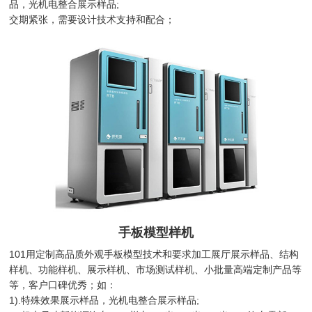
品，光机电整合展示样品;
交期紧张，需要设计技术支持和配合；
手板模型样机
101用定制高品质外观手板模型技术和要求加工展厅展示样品、结构
样机、功能样机、展示样机、市场测试样机、小批量高端定制产品等
等，客户口碑优秀；如：
1).特殊效果展示样品，光机电整合展示样品;