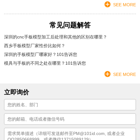
SEE MORE
常见问题解答
深圳的cnc手板模型加工后处理和其他的区别在哪里？
西乡手板模型厂家性价比如何？
深圳的手板模型厂哪家好？101告诉您
模具与手板的不同之处在哪里？101告诉您
SEE MORE
立即询价