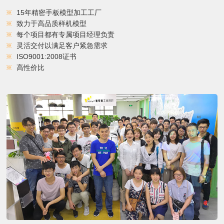
15年精密手板模型加工工厂
致力于高品质样机模型
每个项目都有专属项目经理负责
灵活交付以满足客户紧急需求
ISO9001:2008证书
高性价比