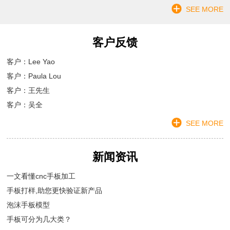
SEE MORE
客户反馈
客户：Lee Yao
客户：Paula Lou
客户：王先生
客户：吴全
SEE MORE
新闻资讯
一文看懂cnc手板加工
手板打样,助您更快验证新产品
泡沫手板模型
手板可分为几大类？