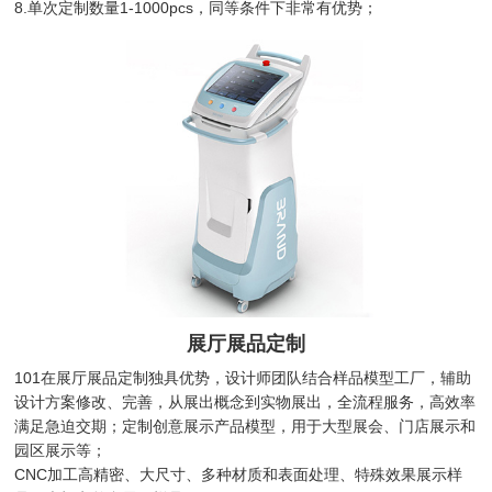
8.单次定制数量1-1000pcs，同等条件下非常有优势；
展厅展品定制
101在展厅展品定制独具优势，设计师团队结合样品模型工厂，辅助
设计方案修改、完善，从展出概念到实物展出，全流程服务，高效率
满足急迫交期；定制创意展示产品模型，用于大型展会、门店展示和
园区展示等；
CNC加工高精密、大尺寸、多种材质和表面处理、特殊效果展示样