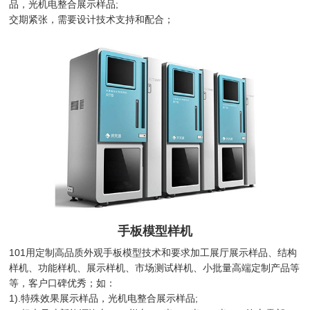
品，光机电整合展示样品;
交期紧张，需要设计技术支持和配合；
手板模型样机
101用定制高品质外观手板模型技术和要求加工展厅展示样品、结构
样机、功能样机、展示样机、市场测试样机、小批量高端定制产品等
等，客户口碑优秀；如：
1).特殊效果展示样品，光机电整合展示样品;