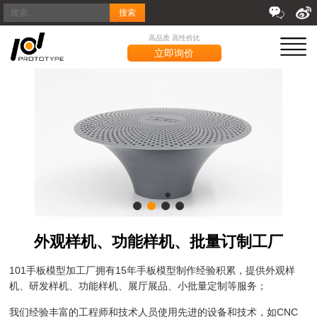
搜索
高品质 高性价比
立即询价
外观样机、功能样机、批量订制工厂
101手板模型加工厂拥有15年手板模型制作经验积累，提供外观样
机、研发样机、功能样机、展厅展品、小批量定制等服务；
我们经验丰富的工程师和技术人员使用先进的设备和技术，如CNC