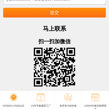
马上联系
扫一扫加微信
ISO9001:2008认证
15年手板模型工厂
有竞争力的价格
1000000套定制零部