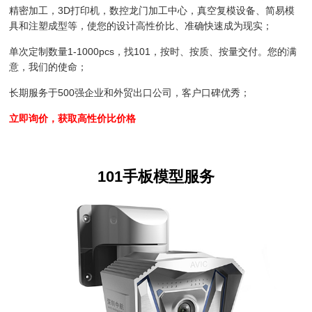
精密加工，3D打印机，数控龙门加工中心，真空复模设备、简易模
具和注塑成型等，使您的设计高性价比、准确快速成为现实；
单次定制数量1-1000pcs，找101，按时、按质、按量交付。您的满
意，我们的使命；
长期服务于500强企业和外贸出口公司，客户口碑优秀；
立即询价，获取高性价比价格
101手板模型服务