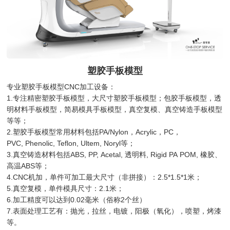
塑胶手板模型
专业塑胶手板模型CNC加工设备：
1.专注精密塑胶手板模型，大尺寸塑胶手板模型；包胶手板模型，透
明材料手板模型，简易模具手板模型，真空复模、真空铸造手板模型
等等；
2.塑胶手板模型常用材料包括PA/Nylon，Acrylic，PC，
PVC, Phenolic, Teflon, Ultem, Noryl等；
3.真空铸造材料包括ABS, PP, Acetal, 透明料, Rigid PA POM, 橡胶、
高温ABS等；
4.CNC机加，单件可加工最大尺寸（非拼接）：2.5*1.5*1米；
5.真空复模，单件模具尺寸：2.1米；
6.加工精度可以达到0.02毫米（俗称2个丝）
7.表面处理工艺有：抛光，拉丝，电镀，阳极（氧化），喷塑，烤漆
等。