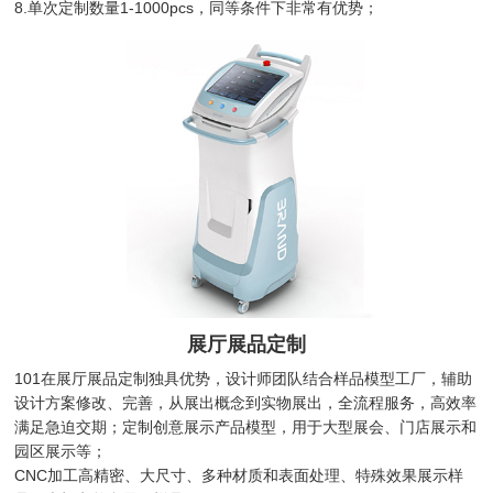
8.单次定制数量1-1000pcs，同等条件下非常有优势；
展厅展品定制
101在展厅展品定制独具优势，设计师团队结合样品模型工厂，辅助
设计方案修改、完善，从展出概念到实物展出，全流程服务，高效率
满足急迫交期；定制创意展示产品模型，用于大型展会、门店展示和
园区展示等；
CNC加工高精密、大尺寸、多种材质和表面处理、特殊效果展示样