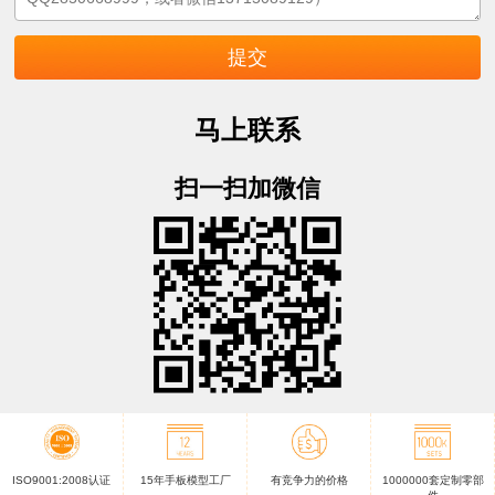
马上联系
扫一扫加微信
ISO9001:2008认证
15年手板模型工厂
有竞争力的价格
1000000套定制零部