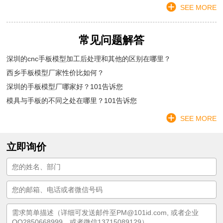
SEE MORE
常见问题解答
深圳的cnc手板模型加工后处理和其他的区别在哪里？
西乡手板模型厂家性价比如何？
深圳的手板模型厂哪家好？101告诉您
模具与手板的不同之处在哪里？101告诉您
SEE MORE
立即询价