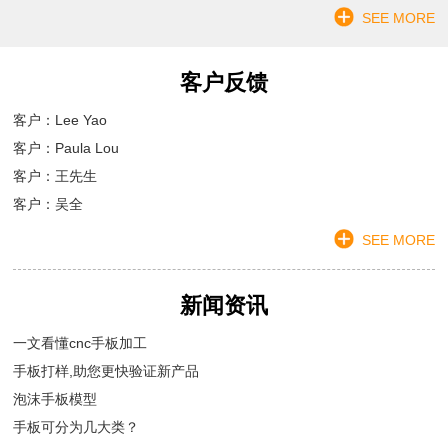
SEE MORE
客户反馈
客户：Lee Yao
客户：Paula Lou
客户：王先生
客户：吴全
SEE MORE
新闻资讯
一文看懂cnc手板加工
手板打样,助您更快验证新产品
泡沫手板模型
手板可分为几大类？