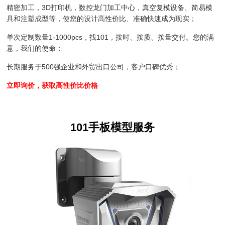
精密加工，3D打印机，数控龙门加工中心，真空复模设备、简易模
具和注塑成型等，使您的设计高性价比、准确快速成为现实；
单次定制数量1-1000pcs，找101，按时、按质、按量交付。您的满
意，我们的使命；
长期服务于500强企业和外贸出口公司，客户口碑优秀；
立即询价，获取高性价比价格
101手板模型服务