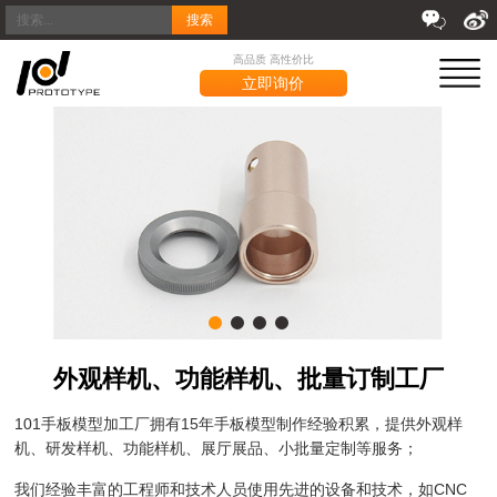
搜索
高品质 高性价比
立即询价
外观样机、功能样机、批量订制工厂
101手板模型加工厂拥有15年手板模型制作经验积累，提供外观样
机、研发样机、功能样机、展厅展品、小批量定制等服务；
我们经验丰富的工程师和技术人员使用先进的设备和技术，如CNC