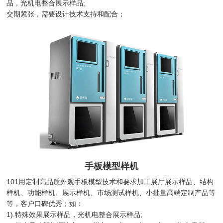
品，光机电整合展示样品;
交期紧张，需要设计技术支持和配合；
手板模型样机
101用定制高品质外观手板模型技术和要求加工展厅展示样品、结构
样机、功能样机、展示样机、市场测试样机、小批量高端定制产品等
等，客户口碑优秀；如：
1).特殊效果展示样品，光机电整合展示样品;