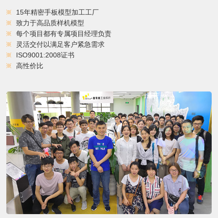
15年精密手板模型加工工厂
致力于高品质样机模型
每个项目都有专属项目经理负责
灵活交付以满足客户紧急需求
ISO9001:2008证书
高性价比