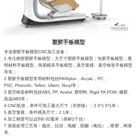
塑胶手板模型
专业塑胶手板模型CNC加工设备：
1.专注精密塑胶手板模型，大尺寸塑胶手板模型；包胶手板模型，透
明材料手板模型，简易模具手板模型，真空复模、真空铸造手板模型
等等；
2.塑胶手板模型常用材料包括PA/Nylon，Acrylic，PC，
PVC, Phenolic, Teflon, Ultem, Noryl等；
3.真空铸造材料包括ABS, PP, Acetal, 透明料, Rigid PA POM, 橡胶、
高温ABS等；
4.CNC机加，单件可加工最大尺寸（非拼接）：2.5*1.5*1米；
5.真空复模，单件模具尺寸：2.1米；
6.加工精度可以达到0.02毫米（俗称2个丝）
7.表面处理工艺有：抛光，拉丝，电镀，阳极（氧化），喷塑，烤漆
等。