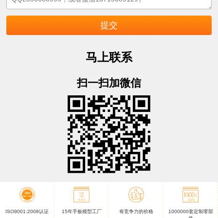
马上联系
扫一扫加微信
ISO9001:2008认证
15年手板模型工厂
有竞争力的价格
1000000套定制零部