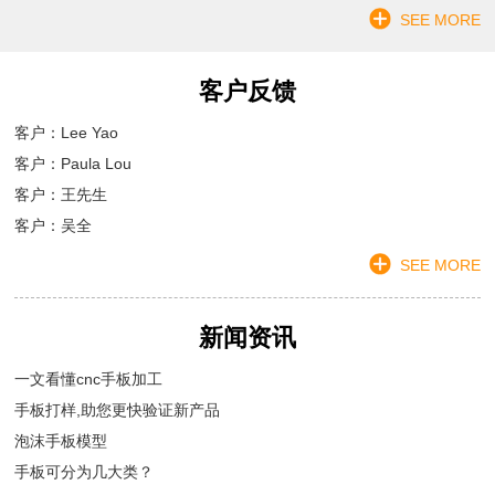
SEE MORE
客户反馈
客户：Lee Yao
客户：Paula Lou
客户：王先生
客户：吴全
SEE MORE
新闻资讯
一文看懂cnc手板加工
手板打样,助您更快验证新产品
泡沫手板模型
手板可分为几大类？