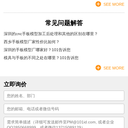
SEE MORE
常见问题解答
深圳的cnc手板模型加工后处理和其他的区别在哪里？
西乡手板模型厂家性价比如何？
深圳的手板模型厂哪家好？101告诉您
模具与手板的不同之处在哪里？101告诉您
SEE MORE
立即询价