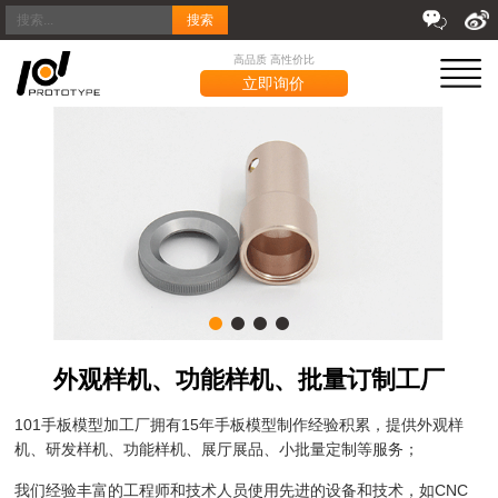
搜索
高品质 高性价比
立即询价
外观样机、功能样机、批量订制工厂
101手板模型加工厂拥有15年手板模型制作经验积累，提供外观样
机、研发样机、功能样机、展厅展品、小批量定制等服务；
我们经验丰富的工程师和技术人员使用先进的设备和技术，如CNC