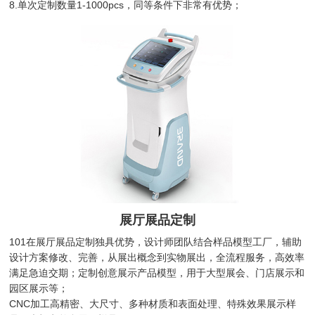
8.单次定制数量1-1000pcs，同等条件下非常有优势；
展厅展品定制
101在展厅展品定制独具优势，设计师团队结合样品模型工厂，辅助
设计方案修改、完善，从展出概念到实物展出，全流程服务，高效率
满足急迫交期；定制创意展示产品模型，用于大型展会、门店展示和
园区展示等；
CNC加工高精密、大尺寸、多种材质和表面处理、特殊效果展示样