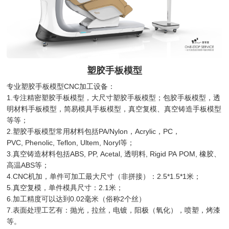
塑胶手板模型
专业塑胶手板模型CNC加工设备：
1.专注精密塑胶手板模型，大尺寸塑胶手板模型；包胶手板模型，透
明材料手板模型，简易模具手板模型，真空复模、真空铸造手板模型
等等；
2.塑胶手板模型常用材料包括PA/Nylon，Acrylic，PC，
PVC, Phenolic, Teflon, Ultem, Noryl等；
3.真空铸造材料包括ABS, PP, Acetal, 透明料, Rigid PA POM, 橡胶、
高温ABS等；
4.CNC机加，单件可加工最大尺寸（非拼接）：2.5*1.5*1米；
5.真空复模，单件模具尺寸：2.1米；
6.加工精度可以达到0.02毫米（俗称2个丝）
7.表面处理工艺有：抛光，拉丝，电镀，阳极（氧化），喷塑，烤漆
等。