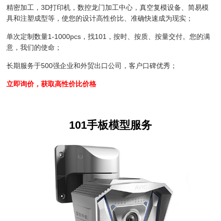
精密加工，3D打印机，数控龙门加工中心，真空复模设备、简易模
具和注塑成型等，使您的设计高性价比、准确快速成为现实；
单次定制数量1-1000pcs，找101，按时、按质、按量交付。您的满
意，我们的使命；
长期服务于500强企业和外贸出口公司，客户口碑优秀；
立即询价，获取高性价比价格
101手板模型服务