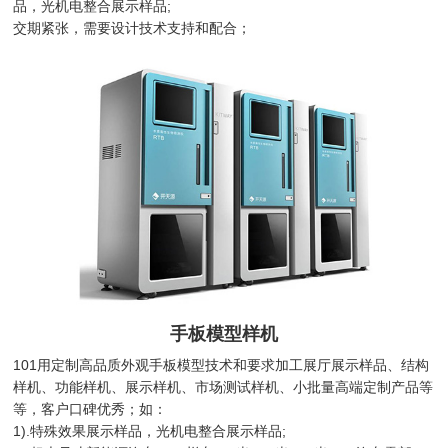
品，光机电整合展示样品;
交期紧张，需要设计技术支持和配合；
手板模型样机
101用定制高品质外观手板模型技术和要求加工展厅展示样品、结构
样机、功能样机、展示样机、市场测试样机、小批量高端定制产品等
等，客户口碑优秀；如：
1).特殊效果展示样品，光机电整合展示样品;