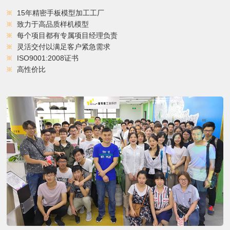
15年精密手板模型加工工厂
致力于高品质样机模型
每个项目都有专属项目经理负责
灵活交付以满足客户紧急需求
ISO9001:2008证书
高性价比