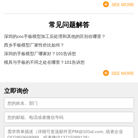
SEE MORE
常见问题解答
深圳的cnc手板模型加工后处理和其他的区别在哪里？
西乡手板模型厂家性价比如何？
深圳的手板模型厂哪家好？101告诉您
模具与手板的不同之处在哪里？101告诉您
SEE MORE
立即询价