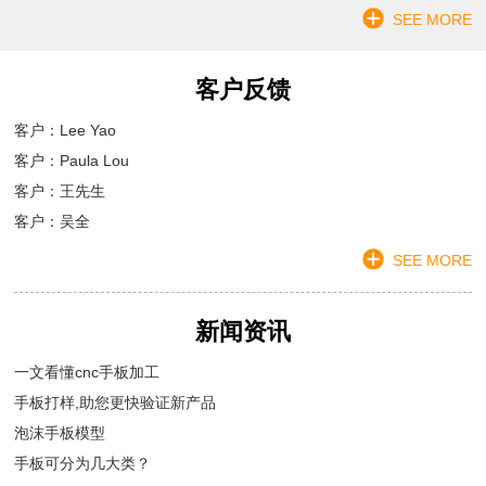
SEE MORE
客户反馈
客户：Lee Yao
客户：Paula Lou
客户：王先生
客户：吴全
SEE MORE
新闻资讯
一文看懂cnc手板加工
手板打样,助您更快验证新产品
泡沫手板模型
手板可分为几大类？