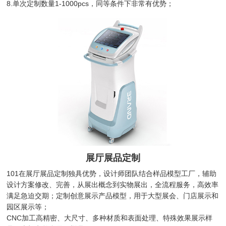
8.单次定制数量1-1000pcs，同等条件下非常有优势；
展厅展品定制
101在展厅展品定制独具优势，设计师团队结合样品模型工厂，辅助
设计方案修改、完善，从展出概念到实物展出，全流程服务，高效率
满足急迫交期；定制创意展示产品模型，用于大型展会、门店展示和
园区展示等；
CNC加工高精密、大尺寸、多种材质和表面处理、特殊效果展示样