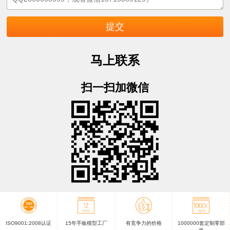
马上联系
扫一扫加微信
ISO9001:2008认证
15年手板模型工厂
有竞争力的价格
1000000套定制零部