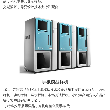
品，光机电整合展示样品;
交期紧张，需要设计技术支持和配合；
手板模型样机
101用定制高品质外观手板模型技术和要求加工展厅展示样品、结构
样机、功能样机、展示样机、市场测试样机、小批量高端定制产品等
等，客户口碑优秀；如：
1).特殊效果展示样品，光机电整合展示样品;