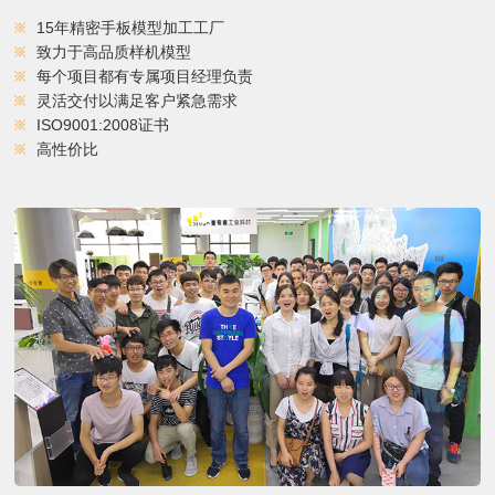
15年精密手板模型加工工厂
致力于高品质样机模型
每个项目都有专属项目经理负责
灵活交付以满足客户紧急需求
ISO9001:2008证书
高性价比