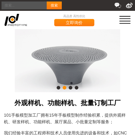
搜索
高品质 高性价比
立即询价
外观样机、功能样机、批量订制工厂
101手板模型加工厂拥有15年手板模型制作经验积累，提供外观样
机、研发样机、功能样机、展厅展品、小批量定制等服务；
我们经验丰富的工程师和技术人员使用先进的设备和技术，如CNC