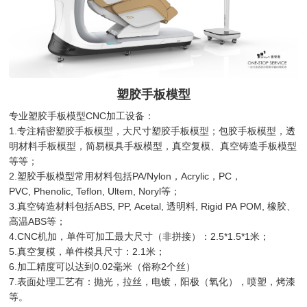
塑胶手板模型
专业塑胶手板模型CNC加工设备：
1.专注精密塑胶手板模型，大尺寸塑胶手板模型；包胶手板模型，透
明材料手板模型，简易模具手板模型，真空复模、真空铸造手板模型
等等；
2.塑胶手板模型常用材料包括PA/Nylon，Acrylic，PC，
PVC, Phenolic, Teflon, Ultem, Noryl等；
3.真空铸造材料包括ABS, PP, Acetal, 透明料, Rigid PA POM, 橡胶、
高温ABS等；
4.CNC机加，单件可加工最大尺寸（非拼接）：2.5*1.5*1米；
5.真空复模，单件模具尺寸：2.1米；
6.加工精度可以达到0.02毫米（俗称2个丝）
7.表面处理工艺有：抛光，拉丝，电镀，阳极（氧化），喷塑，烤漆
等。