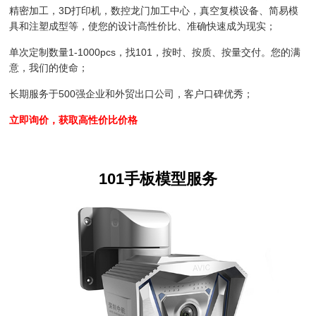
精密加工，3D打印机，数控龙门加工中心，真空复模设备、简易模
具和注塑成型等，使您的设计高性价比、准确快速成为现实；
单次定制数量1-1000pcs，找101，按时、按质、按量交付。您的满
意，我们的使命；
长期服务于500强企业和外贸出口公司，客户口碑优秀；
立即询价，获取高性价比价格
101手板模型服务