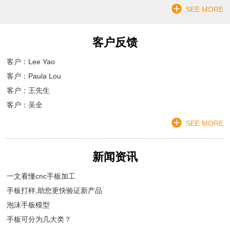
SEE MORE
客户反馈
客户：Lee Yao
客户：Paula Lou
客户：王先生
客户：吴全
SEE MORE
新闻资讯
一文看懂cnc手板加工
手板打样,助您更快验证新产品
泡沫手板模型
手板可分为几大类？