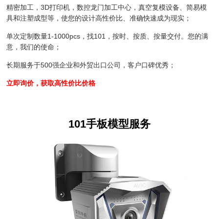
精密加工，3D打印机，数控龙门加工中心，真空复模设备、简易模
具和注塑成型等，使您的设计高性价比、准确快速成为现实；
单次定制数量1-1000pcs，找101，按时、按质、按量交付。您的满
意，我们的使命；
长期服务于500强企业和外贸出口公司，客户口碑优秀；
立即询价，获取高性价比价格
101手板模型服务