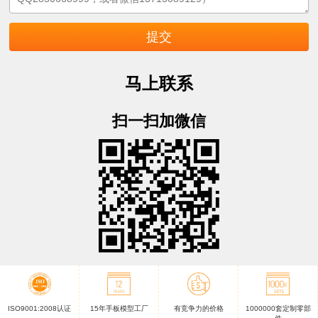
马上联系
扫一扫加微信
ISO9001:2008认证
15年手板模型工厂
有竞争力的价格
1000000套定制零部