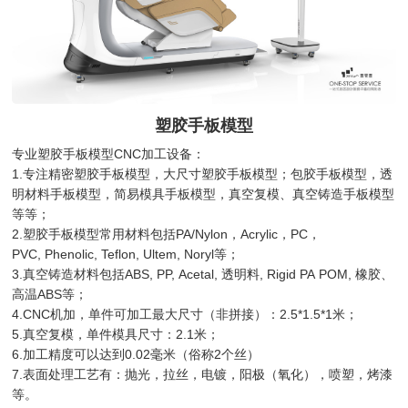
塑胶手板模型
专业塑胶手板模型CNC加工设备：
1.专注精密塑胶手板模型，大尺寸塑胶手板模型；包胶手板模型，透
明材料手板模型，简易模具手板模型，真空复模、真空铸造手板模型
等等；
2.塑胶手板模型常用材料包括PA/Nylon，Acrylic，PC，
PVC, Phenolic, Teflon, Ultem, Noryl等；
3.真空铸造材料包括ABS, PP, Acetal, 透明料, Rigid PA POM, 橡胶、
高温ABS等；
4.CNC机加，单件可加工最大尺寸（非拼接）：2.5*1.5*1米；
5.真空复模，单件模具尺寸：2.1米；
6.加工精度可以达到0.02毫米（俗称2个丝）
7.表面处理工艺有：抛光，拉丝，电镀，阳极（氧化），喷塑，烤漆
等。