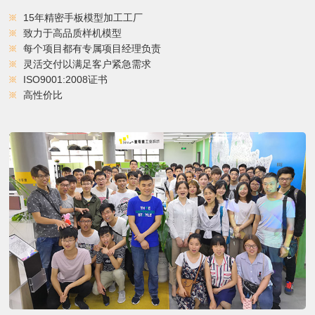
15年精密手板模型加工工厂
致力于高品质样机模型
每个项目都有专属项目经理负责
灵活交付以满足客户紧急需求
ISO9001:2008证书
高性价比