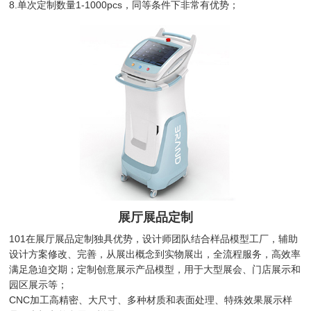
8.单次定制数量1-1000pcs，同等条件下非常有优势；
展厅展品定制
101在展厅展品定制独具优势，设计师团队结合样品模型工厂，辅助
设计方案修改、完善，从展出概念到实物展出，全流程服务，高效率
满足急迫交期；定制创意展示产品模型，用于大型展会、门店展示和
园区展示等；
CNC加工高精密、大尺寸、多种材质和表面处理、特殊效果展示样