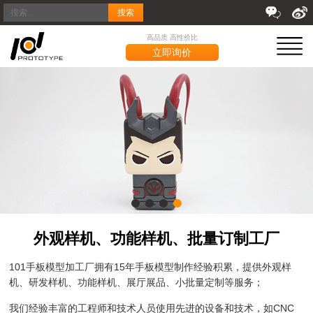
搜索
高品质 高性价比
立即询价
外观样机、功能样机、批量订制工厂
101手板模型加工厂拥有15年手板模型制作经验积累，提供外观样
机、研发样机、功能样机、展厅展品、小批量定制等服务；
我们经验丰富的工程师和技术人员使用先进的设备和技术，如CNC