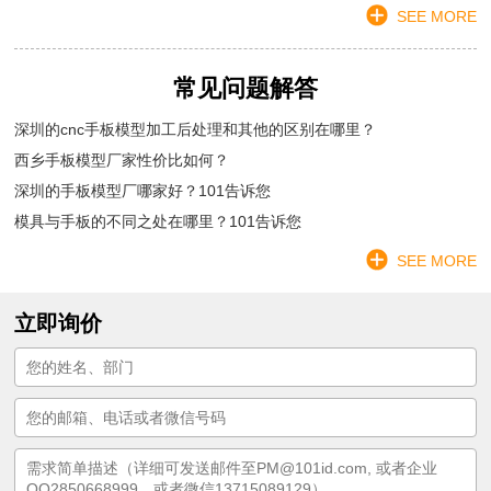
SEE MORE
常见问题解答
深圳的cnc手板模型加工后处理和其他的区别在哪里？
西乡手板模型厂家性价比如何？
深圳的手板模型厂哪家好？101告诉您
模具与手板的不同之处在哪里？101告诉您
SEE MORE
立即询价