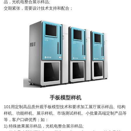
品，光机电整合展示样品;
交期紧张，需要设计技术支持和配合；
手板模型样机
101用定制高品质外观手板模型技术和要求加工展厅展示样品、结构
样机、功能样机、展示样机、市场测试样机、小批量高端定制产品等
等，客户口碑优秀；如：
1).特殊效果展示样品，光机电整合展示样品;