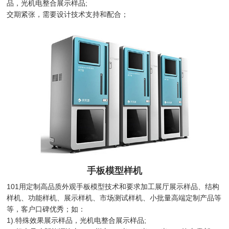
品，光机电整合展示样品;
交期紧张，需要设计技术支持和配合；
手板模型样机
101用定制高品质外观手板模型技术和要求加工展厅展示样品、结构
样机、功能样机、展示样机、市场测试样机、小批量高端定制产品等
等，客户口碑优秀；如：
1).特殊效果展示样品，光机电整合展示样品;