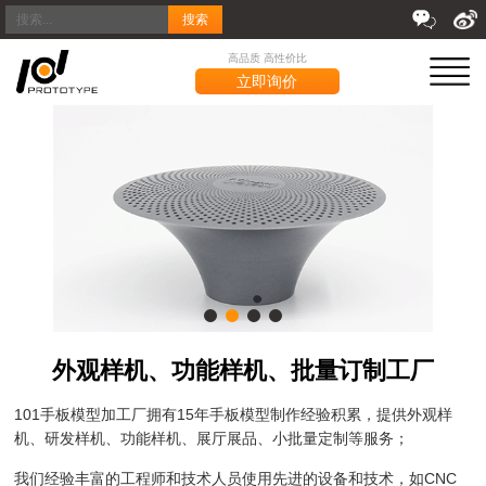
搜索
高品质 高性价比
立即询价
外观样机、功能样机、批量订制工厂
101手板模型加工厂拥有15年手板模型制作经验积累，提供外观样
机、研发样机、功能样机、展厅展品、小批量定制等服务；
我们经验丰富的工程师和技术人员使用先进的设备和技术，如CNC