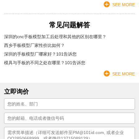
SEE MORE
常见问题解答
深圳的cnc手板模型加工后处理和其他的区别在哪里？
西乡手板模型厂家性价比如何？
深圳的手板模型厂哪家好？101告诉您
模具与手板的不同之处在哪里？101告诉您
SEE MORE
立即询价