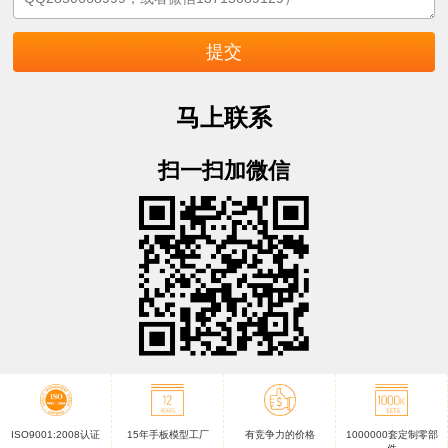
马上联系
扫一扫加微信
ISO9001:2008认证
15年手板模型工厂
有竞争力的价格
1000000套定制零部