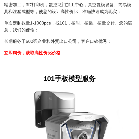
精密加工，3D打印机，数控龙门加工中心，真空复模设备、简易模
具和注塑成型等，使您的设计高性价比、准确快速成为现实；
单次定制数量1-1000pcs，找101，按时、按质、按量交付。您的满
意，我们的使命；
长期服务于500强企业和外贸出口公司，客户口碑优秀；
立即询价，获取高性价比价格
101手板模型服务