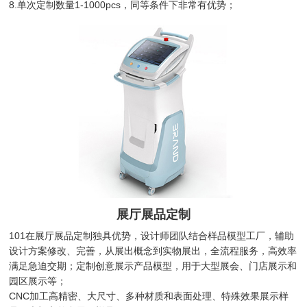
8.单次定制数量1-1000pcs，同等条件下非常有优势；
展厅展品定制
101在展厅展品定制独具优势，设计师团队结合样品模型工厂，辅助
设计方案修改、完善，从展出概念到实物展出，全流程服务，高效率
满足急迫交期；定制创意展示产品模型，用于大型展会、门店展示和
园区展示等；
CNC加工高精密、大尺寸、多种材质和表面处理、特殊效果展示样