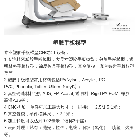
塑胶手板模型
专业塑胶手板模型CNC加工设备：
1.专注精密塑胶手板模型，大尺寸塑胶手板模型；包胶手板模型，透
明材料手板模型，简易模具手板模型，真空复模、真空铸造手板模型
等等；
2.塑胶手板模型常用材料包括PA/Nylon，Acrylic，PC，
PVC, Phenolic, Teflon, Ultem, Noryl等；
3.真空铸造材料包括ABS, PP, Acetal, 透明料, Rigid PA POM, 橡胶、
高温ABS等；
4.CNC机加，单件可加工最大尺寸（非拼接）：2.5*1.5*1米；
5.真空复模，单件模具尺寸：2.1米；
6.加工精度可以达到0.02毫米（俗称2个丝）
7.表面处理工艺有：抛光，拉丝，电镀，阳极（氧化），喷塑，烤漆
等。