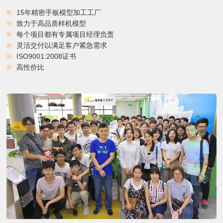
15年精密手板模型加工工厂
致力于高品质样机模型
每个项目都有专属项目经理负责
灵活交付以满足客户紧急需求
ISO9001:2008证书
高性价比