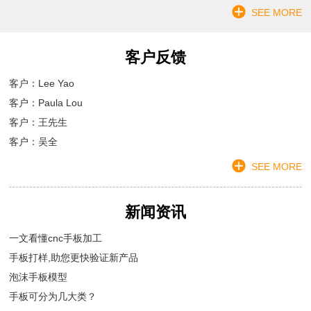
SEE MORE
客户反馈
客户：Lee Yao
客户：Paula Lou
客户：王先生
客户：吴全
SEE MORE
新闻资讯
一文看懂cnc手板加工
手板打样,助您更快验证新产品
泡沫手板模型
手板可分为几大类？