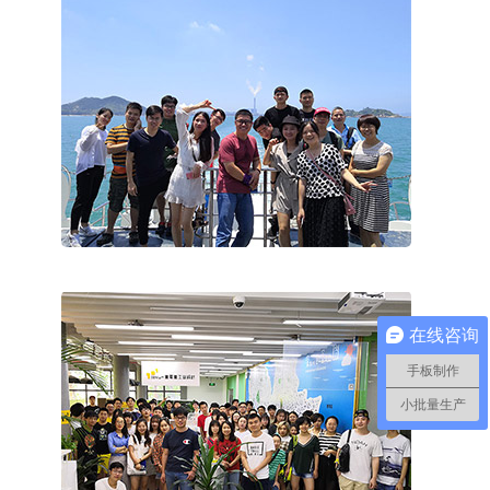
在线咨询
手板制作
小批量生产