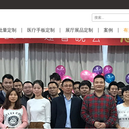
批量定制
医疗手板定制
展厅展品定制
案例
有