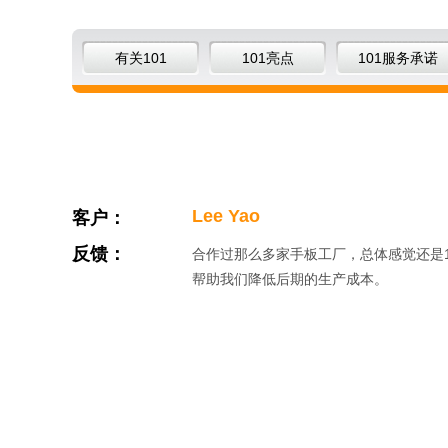
有关101
101亮点
101服务承诺
Lee Yao
客户：
反馈：
合作过那么多家手板工厂，总体感觉还是
帮助我们降低后期的生产成本。