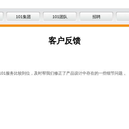
101集团
101团队
招聘
客户反馈
101服务比较到位，及时帮我们修正了产品设计中存在的一些细节问题，