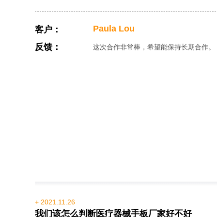
Paula Lou
客户：
反馈：
这次合作非常棒，希望能保持长期合作。
+ 2021.11.26
我们该怎么判断医疗器械手板厂家好不好