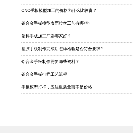
CNC手板模型加工的价格为什么比较贵？
铝合金手板模型表面拉丝工艺有哪些?
塑料手板加工厂选哪家好？
塑胶手板制作完成后怎样检验是否符合要求?
铝合金手板制作需要哪些资料？
铝合金手板打样工艺流程
手板模型打样，应注重质量而不是价格