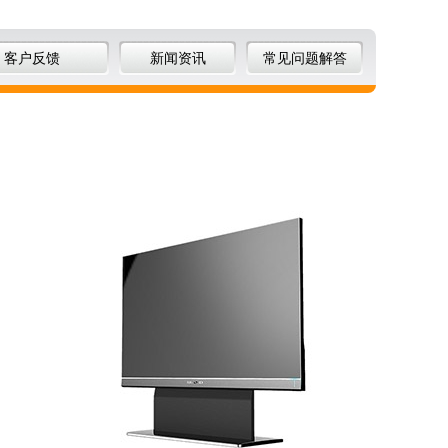
客户反馈
新闻资讯
常见问题解答