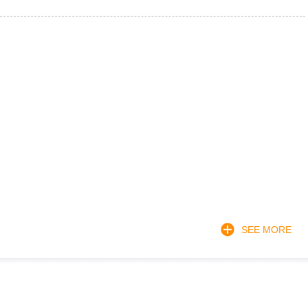
SEE MORE