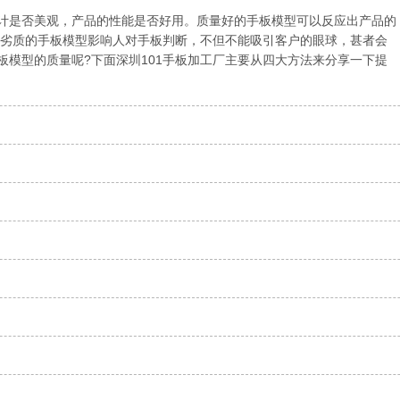
计是否美观，产品的性能是否好用。质量好的手板模型可以反应出产品的
而劣质的手板模型影响人对手板判断，不但不能吸引客户的眼球，甚者会
板模型的质量呢?下面深圳101手板加工厂主要从四大方法来分享一下提
..