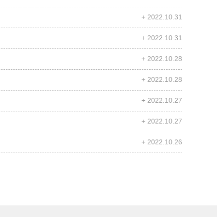
+ 2022.10.31
+ 2022.10.31
+ 2022.10.28
+ 2022.10.28
+ 2022.10.27
+ 2022.10.27
+ 2022.10.26