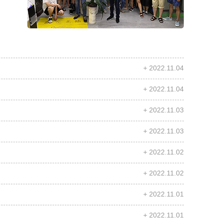
+ 2022.11.04
+ 2022.11.04
+ 2022.11.03
+ 2022.11.03
+ 2022.11.02
+ 2022.11.02
+ 2022.11.01
+ 2022.11.01