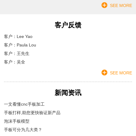
SEE MORE
客户反馈
客户：Lee Yao
客户：Paula Lou
客户：王先生
客户：吴全
SEE MORE
新闻资讯
一文看懂cnc手板加工
手板打样,助您更快验证新产品
泡沫手板模型
手板可分为几大类？