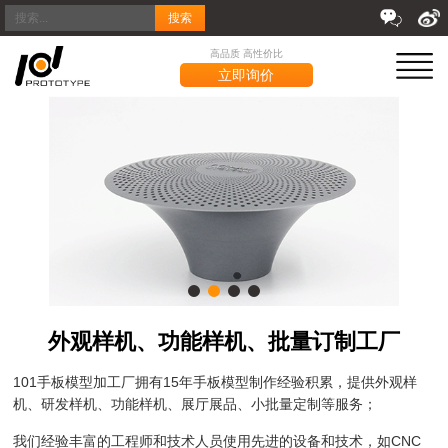
搜索
高品质 高性价比
立即询价
外观样机、功能样机、批量订制工厂
101手板模型加工厂拥有15年手板模型制作经验积累，提供外观样
机、研发样机、功能样机、展厅展品、小批量定制等服务；
我们经验丰富的工程师和技术人员使用先进的设备和技术，如CNC