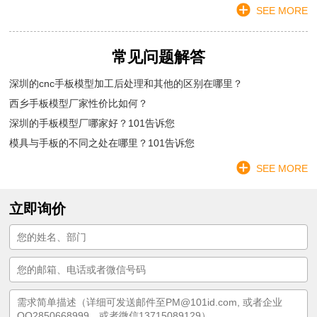
SEE MORE
常见问题解答
深圳的cnc手板模型加工后处理和其他的区别在哪里？
西乡手板模型厂家性价比如何？
深圳的手板模型厂哪家好？101告诉您
模具与手板的不同之处在哪里？101告诉您
SEE MORE
立即询价