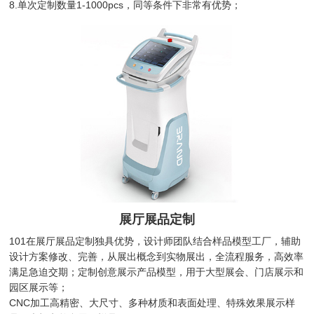
8.单次定制数量1-1000pcs，同等条件下非常有优势；
展厅展品定制
101在展厅展品定制独具优势，设计师团队结合样品模型工厂，辅助
设计方案修改、完善，从展出概念到实物展出，全流程服务，高效率
满足急迫交期；定制创意展示产品模型，用于大型展会、门店展示和
园区展示等；
CNC加工高精密、大尺寸、多种材质和表面处理、特殊效果展示样