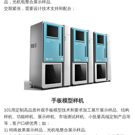
品，光机电整合展示样品;
交期紧张，需要设计技术支持和配合；
手板模型样机
101用定制高品质外观手板模型技术和要求加工展厅展示样品、结构
样机、功能样机、展示样机、市场测试样机、小批量高端定制产品等
等，客户口碑优秀；如：
1).特殊效果展示样品，光机电整合展示样品;