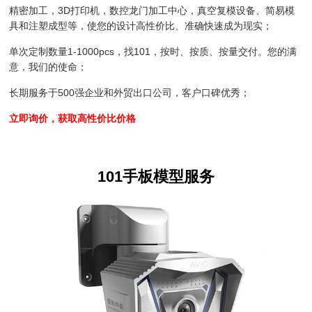
精密加工，3D打印机，数控龙门加工中心，真空复模设备、简易模
具和注塑成型等，使您的设计高性价比、准确快速成为现实；
单次定制数量1-1000pcs，找101，按时、按质、按量交付。您的满
意，我们的使命；
长期服务于500强企业和外贸出口公司，客户口碑优秀；
立即询价，获取高性价比价格
101手板模型服务