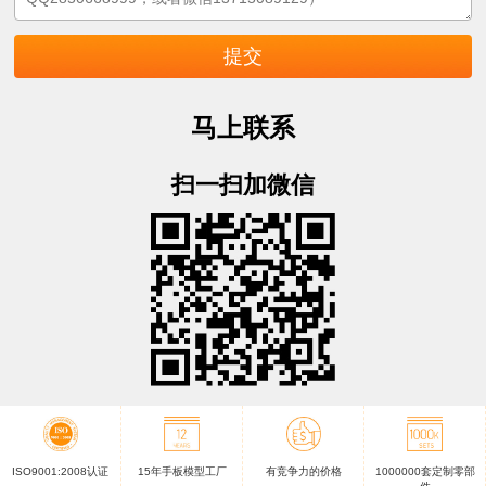
马上联系
扫一扫加微信
ISO9001:2008认证
15年手板模型工厂
有竞争力的价格
1000000套定制零部