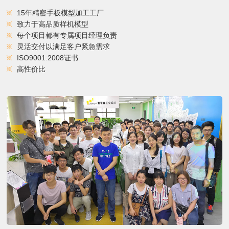
15年精密手板模型加工工厂
致力于高品质样机模型
每个项目都有专属项目经理负责
灵活交付以满足客户紧急需求
ISO9001:2008证书
高性价比