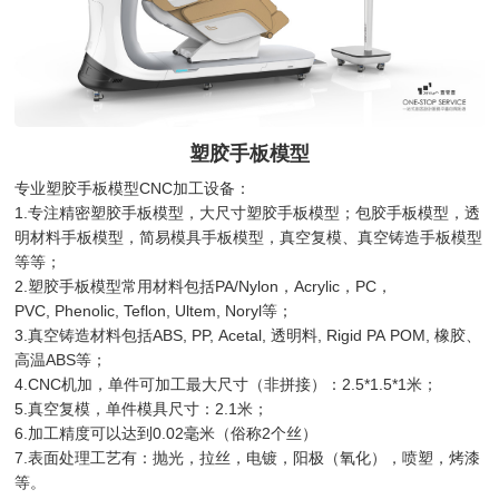
塑胶手板模型
专业塑胶手板模型CNC加工设备：
1.专注精密塑胶手板模型，大尺寸塑胶手板模型；包胶手板模型，透
明材料手板模型，简易模具手板模型，真空复模、真空铸造手板模型
等等；
2.塑胶手板模型常用材料包括PA/Nylon，Acrylic，PC，
PVC, Phenolic, Teflon, Ultem, Noryl等；
3.真空铸造材料包括ABS, PP, Acetal, 透明料, Rigid PA POM, 橡胶、
高温ABS等；
4.CNC机加，单件可加工最大尺寸（非拼接）：2.5*1.5*1米；
5.真空复模，单件模具尺寸：2.1米；
6.加工精度可以达到0.02毫米（俗称2个丝）
7.表面处理工艺有：抛光，拉丝，电镀，阳极（氧化），喷塑，烤漆
等。