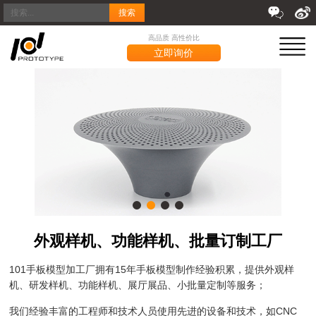
搜索
高品质 高性价比
立即询价
外观样机、功能样机、批量订制工厂
101手板模型加工厂拥有15年手板模型制作经验积累，提供外观样
机、研发样机、功能样机、展厅展品、小批量定制等服务；
我们经验丰富的工程师和技术人员使用先进的设备和技术，如CNC