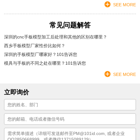
SEE MORE
常见问题解答
深圳的cnc手板模型加工后处理和其他的区别在哪里？
西乡手板模型厂家性价比如何？
深圳的手板模型厂哪家好？101告诉您
模具与手板的不同之处在哪里？101告诉您
SEE MORE
立即询价