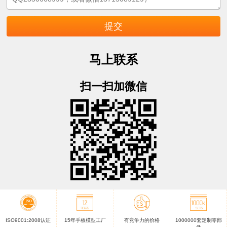
马上联系
扫一扫加微信
ISO9001:2008认证
15年手板模型工厂
有竞争力的价格
1000000套定制零部