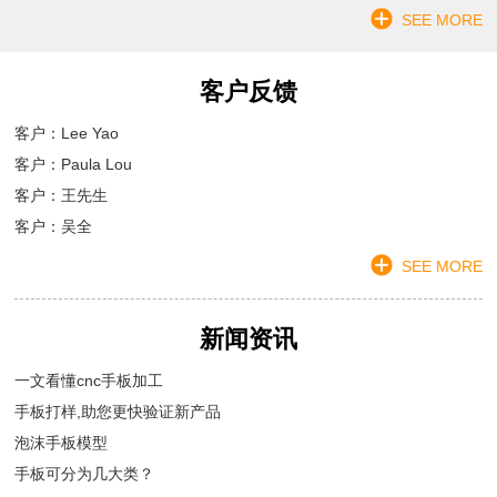
SEE MORE
客户反馈
客户：Lee Yao
客户：Paula Lou
客户：王先生
客户：吴全
SEE MORE
新闻资讯
一文看懂cnc手板加工
手板打样,助您更快验证新产品
泡沫手板模型
手板可分为几大类？