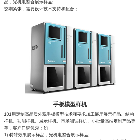
品，光机电整合展示样品;
交期紧张，需要设计技术支持和配合；
手板模型样机
101用定制高品质外观手板模型技术和要求加工展厅展示样品、结构
样机、功能样机、展示样机、市场测试样机、小批量高端定制产品等
等，客户口碑优秀；如：
1).特殊效果展示样品，光机电整合展示样品;