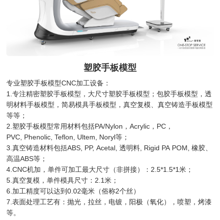
塑胶手板模型
专业塑胶手板模型CNC加工设备：
1.专注精密塑胶手板模型，大尺寸塑胶手板模型；包胶手板模型，透
明材料手板模型，简易模具手板模型，真空复模、真空铸造手板模型
等等；
2.塑胶手板模型常用材料包括PA/Nylon，Acrylic，PC，
PVC, Phenolic, Teflon, Ultem, Noryl等；
3.真空铸造材料包括ABS, PP, Acetal, 透明料, Rigid PA POM, 橡胶、
高温ABS等；
4.CNC机加，单件可加工最大尺寸（非拼接）：2.5*1.5*1米；
5.真空复模，单件模具尺寸：2.1米；
6.加工精度可以达到0.02毫米（俗称2个丝）
7.表面处理工艺有：抛光，拉丝，电镀，阳极（氧化），喷塑，烤漆
等。