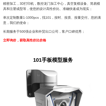
精密加工，3D打印机，数控龙门加工中心，真空复模设备、简易模
具和注塑成型等，使您的设计高性价比、准确快速成为现实；
单次定制数量1-1000pcs，找101，按时、按质、按量交付。您的满
意，我们的使命；
长期服务于500强企业和外贸出口公司，客户口碑优秀；
立即询价，获取高性价比价格
101手板模型服务