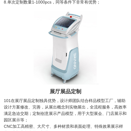
8.单次定制数量1-1000pcs，同等条件下非常有优势；
展厅展品定制
101在展厅展品定制独具优势，设计师团队结合样品模型工厂，辅助
设计方案修改、完善，从展出概念到实物展出，全流程服务，高效率
满足急迫交期；定制创意展示产品模型，用于大型展会、门店展示和
园区展示等；
CNC加工高精密、大尺寸、多种材质和表面处理、特殊效果展示样