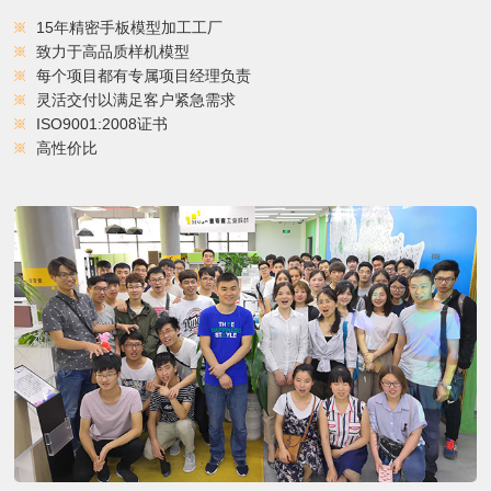
15年精密手板模型加工工厂
致力于高品质样机模型
每个项目都有专属项目经理负责
灵活交付以满足客户紧急需求
ISO9001:2008证书
高性价比