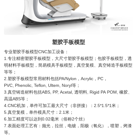
塑胶手板模型
专业塑胶手板模型CNC加工设备：
1.专注精密塑胶手板模型，大尺寸塑胶手板模型；包胶手板模型，透
明材料手板模型，简易模具手板模型，真空复模、真空铸造手板模型
等等；
2.塑胶手板模型常用材料包括PA/Nylon，Acrylic，PC，
PVC, Phenolic, Teflon, Ultem, Noryl等；
3.真空铸造材料包括ABS, PP, Acetal, 透明料, Rigid PA POM, 橡胶、
高温ABS等；
4.CNC机加，单件可加工最大尺寸（非拼接）：2.5*1.5*1米；
5.真空复模，单件模具尺寸：2.1米；
6.加工精度可以达到0.02毫米（俗称2个丝）
7.表面处理工艺有：抛光，拉丝，电镀，阳极（氧化），喷塑，烤漆
等。