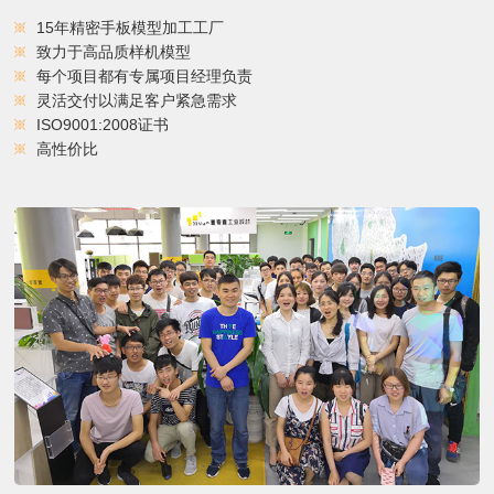
15年精密手板模型加工工厂
致力于高品质样机模型
每个项目都有专属项目经理负责
灵活交付以满足客户紧急需求
ISO9001:2008证书
高性价比