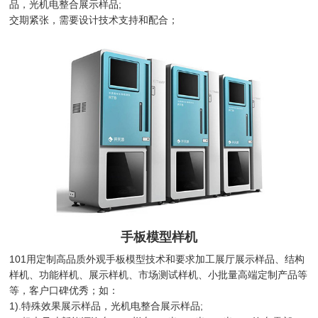
品，光机电整合展示样品;
交期紧张，需要设计技术支持和配合；
手板模型样机
101用定制高品质外观手板模型技术和要求加工展厅展示样品、结构
样机、功能样机、展示样机、市场测试样机、小批量高端定制产品等
等，客户口碑优秀；如：
1).特殊效果展示样品，光机电整合展示样品;