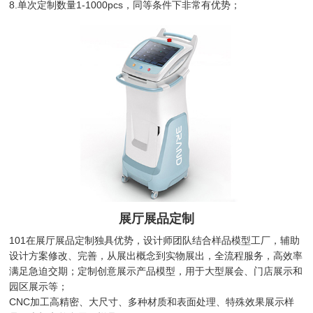
8.单次定制数量1-1000pcs，同等条件下非常有优势；
展厅展品定制
101在展厅展品定制独具优势，设计师团队结合样品模型工厂，辅助
设计方案修改、完善，从展出概念到实物展出，全流程服务，高效率
满足急迫交期；定制创意展示产品模型，用于大型展会、门店展示和
园区展示等；
CNC加工高精密、大尺寸、多种材质和表面处理、特殊效果展示样