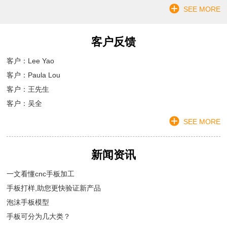
SEE MORE
客户反馈
客户：Lee Yao
客户：Paula Lou
客户：王先生
客户：吴全
SEE MORE
新闻资讯
一文看懂cnc手板加工
手板打样,助您更快验证新产品
泡沫手板模型
手板可分为几大类？