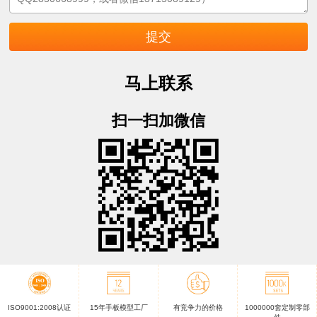
马上联系
扫一扫加微信
ISO9001:2008认证
15年手板模型工厂
有竞争力的价格
1000000套定制零部