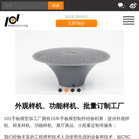
搜索
高品质 高性价比
立即询价
外观样机、功能样机、批量订制工厂
101手板模型加工厂拥有15年手板模型制作经验积累，提供外观样
机、研发样机、功能样机、展厅展品、小批量定制等服务；
我们经验丰富的工程师和技术人员使用先进的设备和技术，如CNC