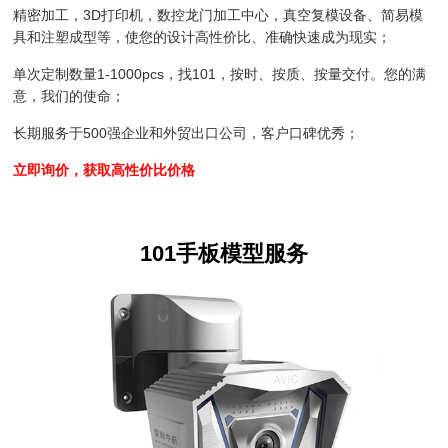
精密加工，3D打印机，数控龙门加工中心，真空复模设备、简易模
具和注塑成型等，使您的设计高性价比、准确快速成为现实；
单次定制数量1-1000pcs，找101，按时、按质、按量交付。您的满
意，我们的使命；
长期服务于500强企业和外贸出口公司，客户口碑优秀；
立即询价，获取高性价比价格
101手板模型服务