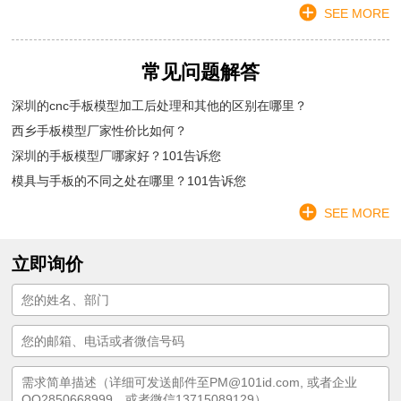
SEE MORE
常见问题解答
深圳的cnc手板模型加工后处理和其他的区别在哪里？
西乡手板模型厂家性价比如何？
深圳的手板模型厂哪家好？101告诉您
模具与手板的不同之处在哪里？101告诉您
SEE MORE
立即询价